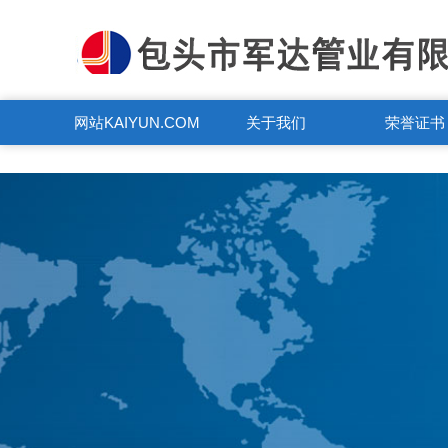
KAIYUN.COM
网站KAIYUN.COM
关于我们
荣誉证书