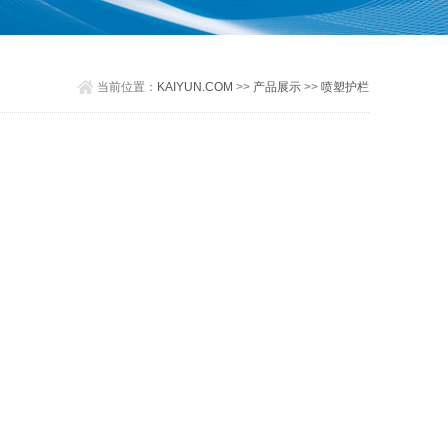
当前位置：
KAIYUN.COM
>>
产品展示
>>
喷塑护栏