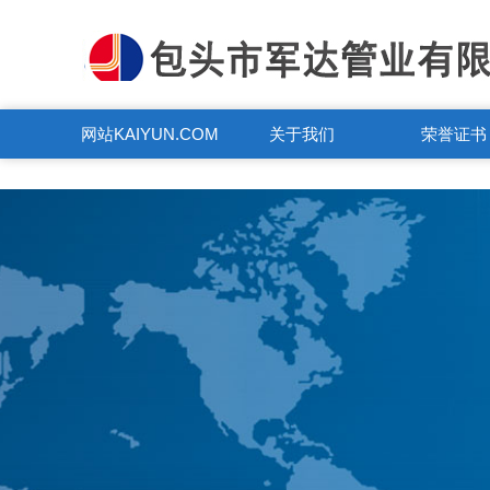
KAIYUN.COM
网站KAIYUN.COM
关于我们
荣誉证书