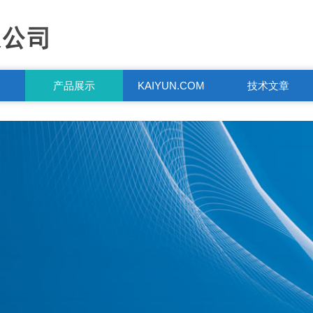
产品展示
KAIYUN.COM
技术文章