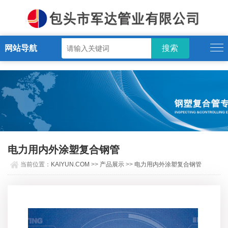
KAIYUN.COM
网站导航
电力用内外涂塑复合钢管
当前位置：
KAIYUN.COM
>>
产品展示
>>
电力用内外涂塑复合钢管