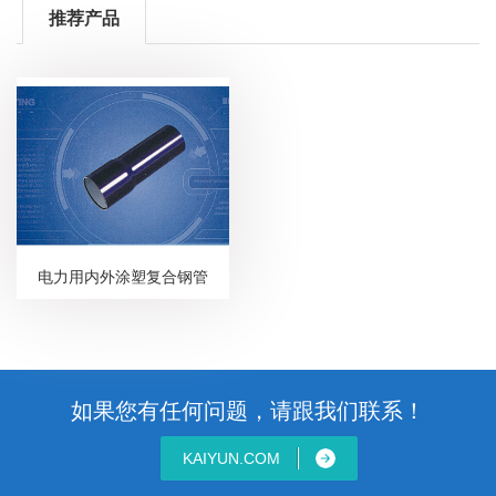
推荐产品
电力用内外涂塑复合钢管
如果您有任何问题，请跟我们联系！
KAIYUN.COM